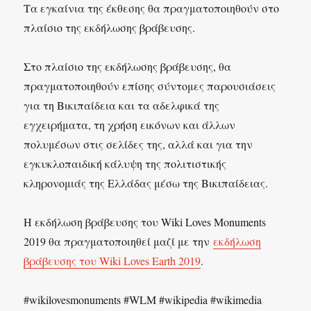
Τα εγκαίνια της έκθεσης θα πραγματοποιηθούν στο
πλαίσιο της εκδήλωσης βράβευσης.
Στο πλαίσιο της εκδήλωσης βράβευσης, θα
πραγματοποιηθούν επίσης σύντομες παρουσιάσεις
για τη Βικιπαίδεια και τα αδελφικά της
εγχειρήματα, τη χρήση εικόνων και άλλων
πολυμέσων στις σελίδες της, αλλά και για την
εγκυκλοπαιδική κάλυψη της πολιτιστικής
κληρονομιάς της Ελλάδας μέσω της Βικιπαίδειας.
Η εκδήλωση βράβευσης του Wiki Loves Monuments
2019 θα πραγματοποιηθεί μαζί με την
εκδήλωση
βράβευσης του Wiki Loves Earth 2019
.
#wikilovesmonuments #WLM #wikipedia #wikimedia