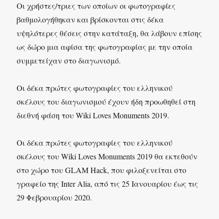
Οι χρήστες/τριες των οποίων οι φωτογραφίες
βαθμολογήθηκαν και βρίσκονται στις δέκα
υψηλότερες θέσεις στην κατάταξη, θα λάβουν επίσης
ως δώρο μια αφίσα της φωτογραφίας με την οποία
συμμετείχαν στο διαγωνισμό.
Οι δέκα πρώτες φωτογραφίες του ελληνικού
σκέλους του διαγωνισμού έχουν ήδη προωθηθεί στη
διεθνή φάση του Wiki Loves Monuments 2019.
Οι δέκα πρώτες φωτογραφίες του ελληνικού
σκέλους του Wiki Loves Monuments 2019 θα εκτεθούν
στο χώρο του GLAM Hack, που φιλοξενείται στο
γραφείο της Inter Alia, από τις 25 Ιανουαρίου έως τις
29 Φεβρουαρίου 2020.