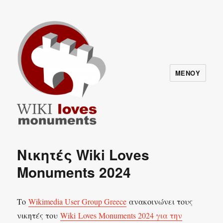
ΜΕΝΟΎ
Wiki Loves Monuments
Ανακοινώσεις
Νικητές Wiki Loves
Monuments 2024
Το
Wikimedia User Group Greece
ανακοινώνει τους
νικητές του
Wiki
Loves Monuments 2024 για την