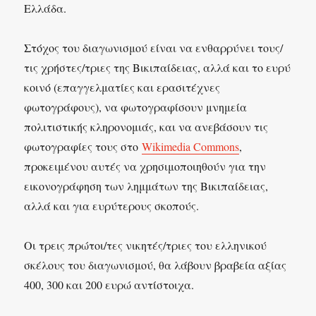
Ελλάδα.
Στόχος του διαγωνισμού είναι να ενθαρρύνει τους/
τις χρήστες/τριες της Βικιπαίδειας, αλλά και το ευρύ
κοινό (επαγγελματίες και ερασιτέχνες
φωτογράφους), να φωτογραφίσουν μνημεία
πολιτιστικής κληρονομιάς, και να ανεβάσουν τις
φωτογραφίες τους στο
Wikimedia Commons
,
προκειμένου αυτές να χρησιμοποιηθούν για την
εικονογράφηση των λημμάτων της Βικιπαίδειας,
αλλά και για ευρύτερους σκοπούς.
Οι τρεις πρώτοι/τες νικητές/τριες του ελληνικού
σκέλους του διαγωνισμού, θα λάβουν βραβεία αξίας
400, 300 και 200 ευρώ αντίστοιχα.