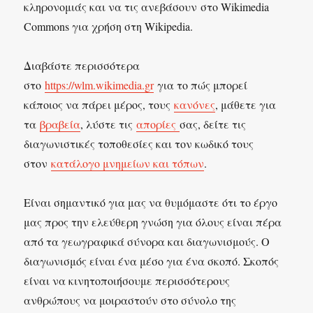
κληρονομιάς και να τις ανεβάσουν στο Wikimedia
Commons για χρήση στη Wikipedia.
Διαβάστε περισσότερα
στο
https://wlm.wikimedia.gr
για το πώς μπορεί
κάποιος να πάρει μέρος, τους
κανόνες
, μάθετε για
τα
βραβεία
, λύστε τις
απορίες
σας, δείτε τις
διαγωνιστικές τοποθεσίες και τον κωδικό τους
στον
κατάλογο μνημείων και τόπων
.
Είναι σημαντικό για μας να θυμόμαστε ότι το έργο
μας προς την ελεύθερη γνώση για όλους είναι πέρα
από τα γεωγραφικά σύνορα και διαγωνισμούς. Ο
διαγωνισμός είναι ένα μέσο για ένα σκοπό. Σκοπός
είναι να κινητοποιήσουμε περισσότερους
ανθρώπους να μοιραστούν στο σύνολο της