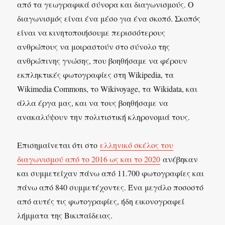
από τα γεωγραφικά σύνορα και διαγωνισμούς. Ο
διαγωνισμός είναι ένα μέσο για ένα σκοπό. Σκοπός
είναι να κινητοποιήσουμε περισσότερους
ανθρώπους να μοιραστούν στο σύνολο της
ανθρώπινης γνώσης, που βοηθήσαμε να φέρουν
εκπληκτικές φωτογραφίες στη Wikipedia, τα
Wikimedia Commons, το Wikivoyage, τα Wikidata, και
άλλα έργα μας, και να τους βοηθήσαμε να
ανακαλύψουν την πολιτιστική κληρονομιά τους.
Επισημαίνεται ότι στο
ελληνικό σκέλος του
διαγωνισμού από το 2016 ως και το 2020
ανέβηκαν
και συμμετείχαν πάνω από 11.700 φωτογραφίες και
πάνω από 840 συμμετέχοντες. Ένα μεγάλο ποσοστό
από αυτές τις φωτογραφίες, ήδη εικονογραφεί
λήμματα της Βικιπαίδειας.