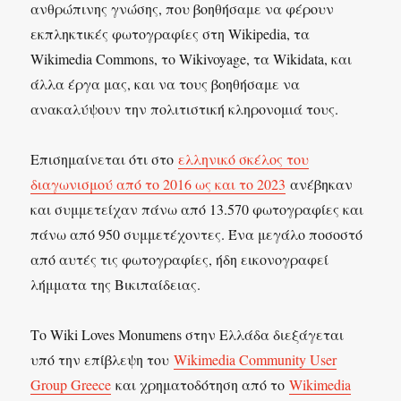
ανθρώπινης γνώσης, που βοηθήσαμε να φέρουν
εκπληκτικές φωτογραφίες στη Wikipedia, τα
Wikimedia Commons, το Wikivoyage, τα Wikidata, και
άλλα έργα μας, και να τους βοηθήσαμε να
ανακαλύψουν την πολιτιστική κληρονομιά τους.
Επισημαίνεται ότι στο
ελληνικό σκέλος του
διαγωνισμού από το 2016 ως και το 2023
ανέβηκαν
και συμμετείχαν πάνω από 13.570 φωτογραφίες και
πάνω από 950 συμμετέχοντες. Ένα μεγάλο ποσοστό
από αυτές τις φωτογραφίες, ήδη εικονογραφεί
λήμματα της Βικιπαίδειας.
Το Wiki Loves Monumens στην Ελλάδα διεξάγεται
υπό την επίβλεψη του
Wikimedia Community User
Group Greece
και χρηματοδότηση από το
Wikimedia