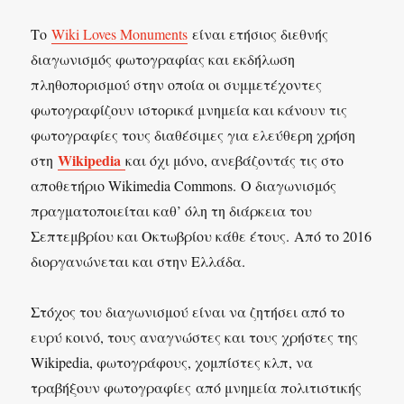
Το
Wiki Loves Monuments
είναι ετήσιος διεθνής
διαγωνισμός φωτογραφίας και εκδήλωση
πληθοπορισμού στην οποία οι συμμετέχοντες
φωτογραφίζουν ιστορικά μνημεία και κάνουν τις
φωτογραφίες τους διαθέσιμες για ελεύθερη χρήση
Wikipedia
στη
και όχι μόνο, ανεβάζοντάς τις στο
αποθετήριο Wikimedia Commons. Ο διαγωνισμός
πραγματοποιείται καθ’ όλη τη διάρκεια του
Σεπτεμβρίου και Οκτωβρίου κάθε έτους. Από το 2016
διοργανώνεται και στην Ελλάδα.
Στόχος του διαγωνισμού είναι να ζητήσει από το
ευρύ κοινό, τους αναγνώστες και τους χρήστες της
Wikipedia, φωτογράφους, χομπίστες κλπ, να
τραβήξουν φωτογραφίες από μνημεία πολιτιστικής