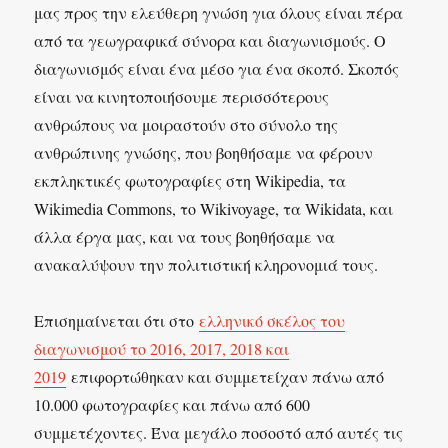
μας προς την ελεύθερη γνώση για όλους είναι πέρα
από τα γεωγραφικά σύνορα και διαγωνισμούς. Ο
διαγωνισμός είναι ένα μέσο για ένα σκοπό. Σκοπός
είναι να κινητοποιήσουμε περισσότερους
ανθρώπους να μοιραστούν στο σύνολο της
ανθρώπινης γνώσης, που βοηθήσαμε να φέρουν
εκπληκτικές φωτογραφίες στη Wikipedia, τα
Wikimedia Commons, το Wikivoyage, τα Wikidata, και
άλλα έργα μας, και να τους βοηθήσαμε να
ανακαλύψουν την πολιτιστική κληρονομιά τους.
Επισημαίνεται ότι στο
ελληνικό σκέλος του
διαγωνισμού το 2016, 2017, 2018 και
2019
επιφορτώθηκαν και συμμετείχαν πάνω από
10.000 φωτογραφίες και πάνω από 600
συμμετέχοντες. Ένα μεγάλο ποσοστό από αυτές τις