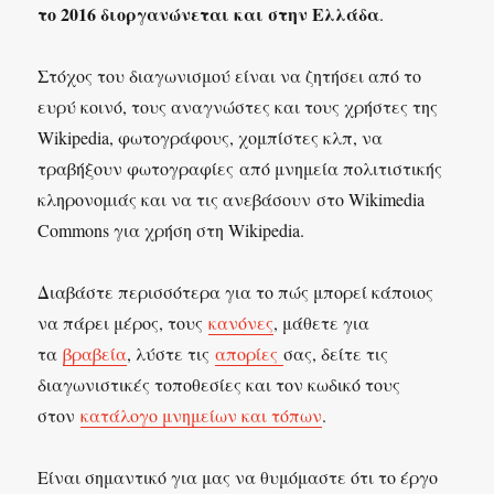
το 2016 διοργανώνεται και στην Ελλάδα
.
Στόχος του διαγωνισμού είναι να ζητήσει από το
ευρύ κοινό, τους αναγνώστες και τους χρήστες της
Wikipedia, φωτογράφους, χομπίστες κλπ, να
τραβήξουν φωτογραφίες από μνημεία πολιτιστικής
κληρονομιάς και να τις ανεβάσουν στο Wikimedia
Commons για χρήση στη Wikipedia.
Διαβάστε περισσότερα για το πώς μπορεί κάποιος
να πάρει μέρος, τους
κανόνες
, μάθετε για
τα
βραβεία
, λύστε τις
απορίες
σας, δείτε τις
διαγωνιστικές τοποθεσίες και τον κωδικό τους
στον
κατάλογο μνημείων και τόπων
.
Είναι σημαντικό για μας να θυμόμαστε ότι το έργο