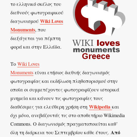
το ελληνικό σκέλος του
διεθνούς φωτογραφικού
Wiki Loves
διαγωνισμού
Monuments
, που
διεξάγεται για πέμπτη
φορά και στην Ελλάδα.
Το
Wiki Loves
Monuments
είναι ετήσιος διεθνής διαγωνισμός
φωτογραφίας και εκδήλωση πληθοπορισμού στην
οποία οι συμμετέχοντες φωτογραφίζουν ιστορικά
μνημεία και κάνουν τις φωτογραφίες τους
Wikipedia
διαθέσιμες για ελεύθερη χρήση στη
και
όχι μόνο, ανεβάζοντάς τις στο αποθετήριο Wikimedia
Commons. Ο διαγωνισμός πραγματοποιείται καθ’
Από
όλη τη διάρκεια του Σεπτεμβρίου κάθε έτους.