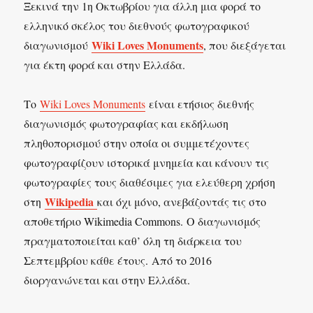
Ξεκινά την 1η Οκτωβρίου για άλλη μια φορά το
ελληνικό σκέλος του διεθνούς φωτογραφικού
Wiki Loves Monuments
διαγωνισμού
, που διεξάγεται
για έκτη φορά και στην Ελλάδα.
Το
Wiki Loves Monuments
είναι ετήσιος διεθνής
διαγωνισμός φωτογραφίας και εκδήλωση
πληθοπορισμού στην οποία οι συμμετέχοντες
φωτογραφίζουν ιστορικά μνημεία και κάνουν τις
φωτογραφίες τους διαθέσιμες για ελεύθερη χρήση
Wikipedia
στη
και όχι μόνο, ανεβάζοντάς τις στο
αποθετήριο Wikimedia Commons. Ο διαγωνισμός
πραγματοποιείται καθ’ όλη τη διάρκεια του
Σεπτεμβρίου κάθε έτους. Από το 2016
διοργανώνεται και στην Ελλάδα.