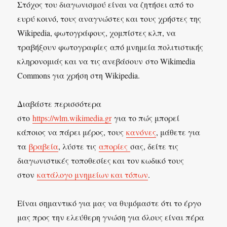
Στόχος του διαγωνισμού είναι να ζητήσει από το
ευρύ κοινό, τους αναγνώστες και τους χρήστες της
Wikipedia, φωτογράφους, χομπίστες κλπ, να
τραβήξουν φωτογραφίες από μνημεία πολιτιστικής
κληρονομιάς και να τις ανεβάσουν στο Wikimedia
Commons για χρήση στη Wikipedia.
Διαβάστε περισσότερα
στο
https://wlm.wikimedia.gr
για το πώς μπορεί
κάποιος να πάρει μέρος, τους
κανόνες
, μάθετε για
τα
βραβεία
, λύστε τις
απορίες
σας, δείτε τις
διαγωνιστικές τοποθεσίες και τον κωδικό τους
στον
κατάλογο μνημείων και τόπων
.
Είναι σημαντικό για μας να θυμόμαστε ότι το έργο
μας προς την ελεύθερη γνώση για όλους είναι πέρα